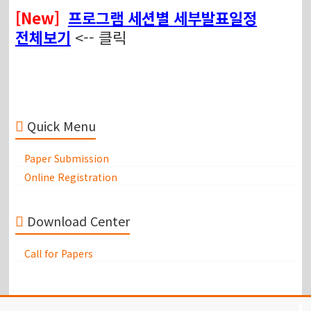
[New]
프로그램 세션별 세부발표일정
전체보기
<-- 클릭
Quick Menu
Paper Submission
Online Registration
Download Center
Call for Papers