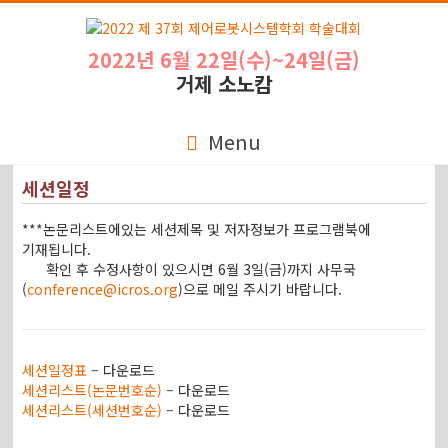
2022년 6월 22일(수)~24일(금)
거제 소노캄
Menu
세션일정
***논문리스트에있는 세션제목 및 저자정보가 프로그램북에
기재됩니다.
확인 후 수정사항이 있으시면 6월 3일(금)까지 사무국
(
conference@icros.org
)으로 메일 주시기 바랍니다.
세션일정표
– 다운로드
세션리스트(논문번호순)
– 다운로드
세션리스트(세션번호순)
– 다운로드